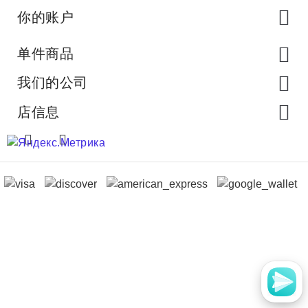
你的账户
单件商品
我们的公司
店信息