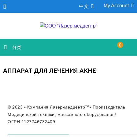
My Account
中文
0
分类
АППАРАТ ДЛЯ ЛЕЧЕНИЯ АКНЕ
© 2023 - Компания Лазер-медцентр™- Производитель
Медицинской техники, массажного оборудования!
ОГРН-1127746732409