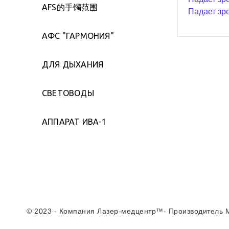
AFS的手镯范围
Падает зр
АФС "ГАРМОНИЯ"
ДЛЯ ДЫХАНИЯ
СВЕТОВОДЫ
АППАРАТ ИВА-1
© 2023 - Компания Лазер-медцентр™- Производитель 