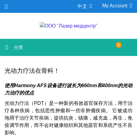
My Account
中文
0
分类
光动力疗法在骨科！
使用Harmony AFS设备进行波长为660nm和400nm的光动
力治疗的优点
光动力疗法（PDT）是一种新的有效器官保存方法，用于治
疗各种疾病，包括恶性肿瘤和一些非肿瘤疾病。 它被成功
地用于治疗关节疾病，提供抗炎，镇痛，减充血，再生，免
疫调节作用，而不会对健康组织和其他器官和系统产生不良
影响。