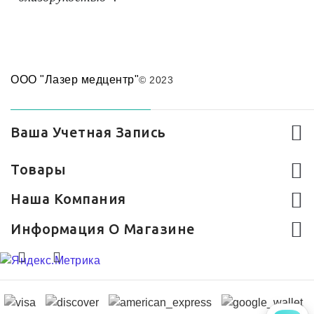
ООО "Лазер медцентр"
© 2023
Ваша Учетная Запись
Товары
Наша Компания
Информация О Магазине