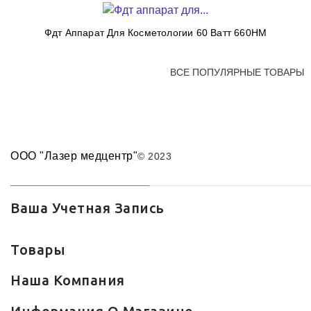
Фдт Аппарат Для Косметологии 60 Ватт 660HM
ВСЕ ПОПУЛЯРНЫЕ ТОВАРЫ
ООО "Лазер медцентр"
© 2023
Ваша Учетная Запись
Товары
Наша Компания