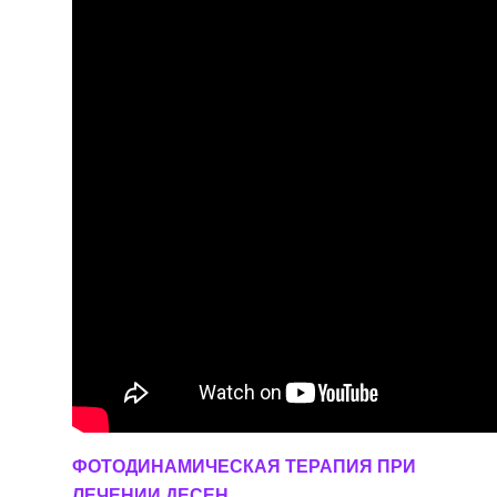
ФОТОДИНАМИЧЕСКАЯ ТЕРАПИЯ ПРИ
ЛЕЧЕНИИ ДЕСЕН