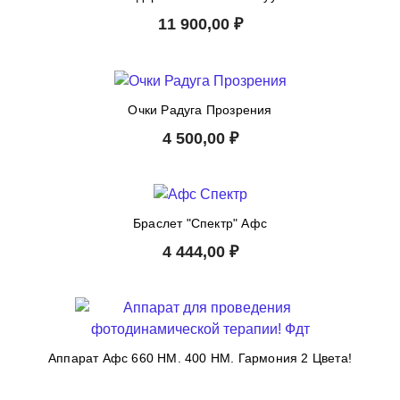
11 900,00 ₽
Очки Радуга Прозрения
4 500,00 ₽
Браслет "Спектр" Афс
4 444,00 ₽
Аппарат Афс 660 HM. 400 HM. Гармония 2 Цвета!