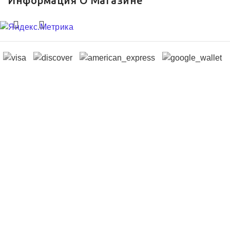
Информация О Магазине