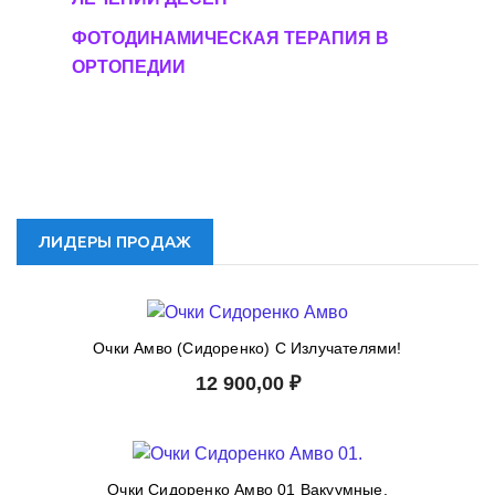
ФОТОДИНАМИЧЕСКАЯ ТЕРАПИЯ В
ОРТОПЕДИИ
ЛИДЕРЫ ПРОДАЖ
Очки Амво (Сидоренко) С Излучателями!
12 900,00 ₽
Очки Сидоренко Амво 01 Вакуумные.