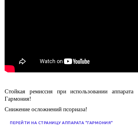
Стойкая ремиссия при использовании аппарата
Гармония!
Снижение осложнений псориаза!
ПЕРЕЙТИ НА СТРАНИЦУ АППАРАТА "ГАРМОНИЯ"