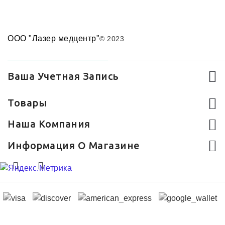
ООО "Лазер медцентр"
© 2023
Ваша Учетная Запись
Товары
Наша Компания
Информация О Магазине