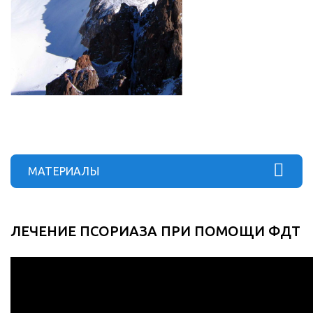
МАТЕРИАЛЫ
ЛЕЧЕНИЕ ПСОРИАЗА ПРИ ПОМОЩИ ФДТ