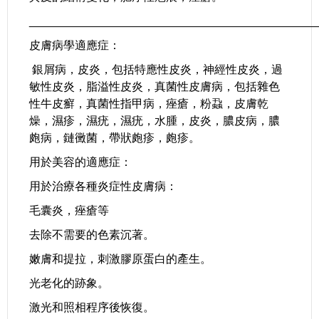
_____________________________________________
皮膚病學適應症：
銀屑病，皮炎，包括特應性皮炎，神經性皮炎，過
敏性皮炎，脂溢性皮炎，真菌性皮膚病，包括雜色
性牛皮癬，真菌性指甲病，痤瘡，粉蝨，皮膚乾
燥，濕疹，濕疣，濕疣，水腫，皮炎，膿皮病，膿
皰病，鏈黴菌，帶狀皰疹，皰疹。
用於美容的適應症：
用於治療各種炎症性皮膚病：
毛囊炎，痤瘡等
去除不需要的色素沉著。
嫩膚和提拉，刺激膠原蛋白的產生。
光老化的跡象。
激光和照相程序後恢復。