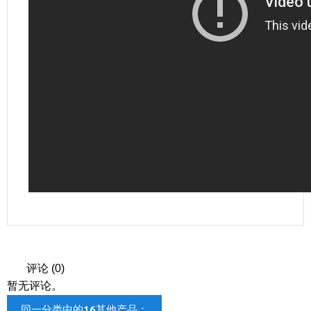
评论 (0)
暂无评论。
同一分类中的16其他产品：