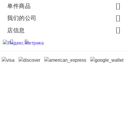
单件商品
我们的公司
店信息