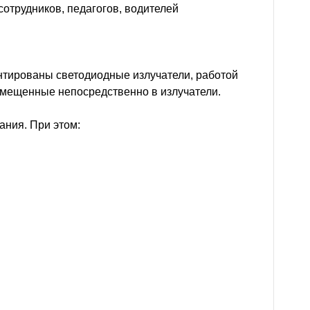
сотрудников, педагогов, водителей
нтированы светодиодные излучатели, работой
мещенные непосредственно в излучатели.
ния. При этом: