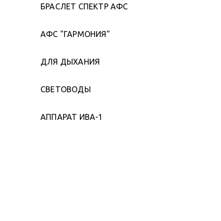
БРАСЛЕТ СПЕКТР АФС
АФС "ГАРМОНИЯ"
ДЛЯ ДЫХАНИЯ
СВЕТОВОДЫ
АППАРАТ ИВА-1