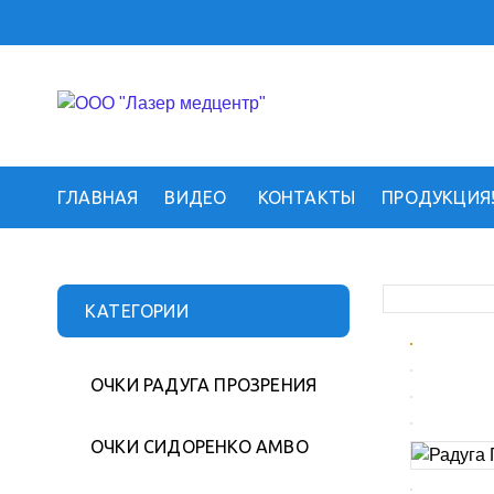
ГЛАВНАЯ
ВИДЕО
КОНТАКТЫ
ПРОДУКЦИЯ
КАТЕГОРИИ
ОЧКИ РАДУГА ПРОЗРЕНИЯ
ОЧКИ СИДОРЕНКО АМВО