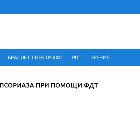
!
БРАСЛЕТ СПЕКТР АФС
PDT
ЗРЕНИЕ
 ПСОРИАЗА ПРИ ПОМОЩИ ФДТ