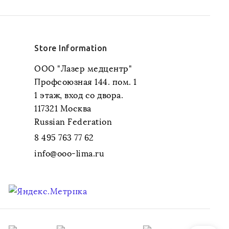
Store Information
ООО "Лазер медцентр"
Профсоюзная 144. пом. 1
1 этаж, вход со двора.
117321 Москва
Russian Federation
8 495 763 77 62
info@ooo-lima.ru