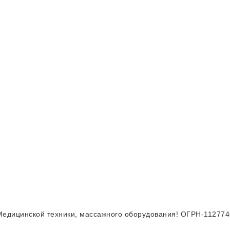
Медицинской техники, массажного оборудования! ОГРН-11277