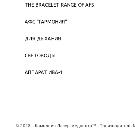
THE BRACELET RANGE OF AFS
АФС "ГАРМОНИЯ"
ДЛЯ ДЫХАНИЯ
СВЕТОВОДЫ
АППАРАТ ИВА-1
© 2023 - Компания Лазер-медцентр™- Производитель 