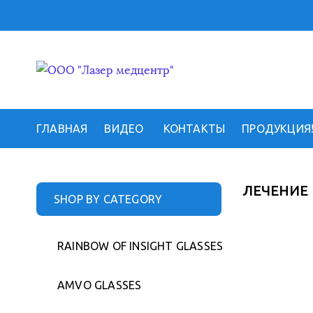
ГЛАВНАЯ
ВИДЕО
КОНТАКТЫ
ПРОДУКЦИЯ
ЛЕЧЕНИЕ
SHOP BY CATEGORY
RAINBOW OF INSIGHT GLASSES
AMVO GLASSES