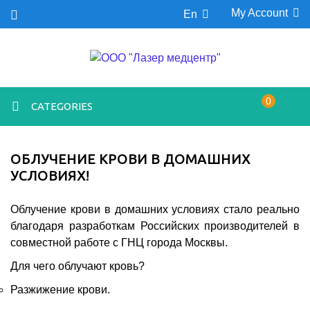
My Account
En
0
CATEGORIES
ОБЛУЧЕНИЕ КРОВИ В ДОМАШНИХ
УСЛОВИЯХ!
Облучение крови в домашних условиях стало реально
благодаря разработкам Российских производителей в
совместной работе с ГНЦ города Москвы.
Для чего облучают кровь?
Разжижение крови.