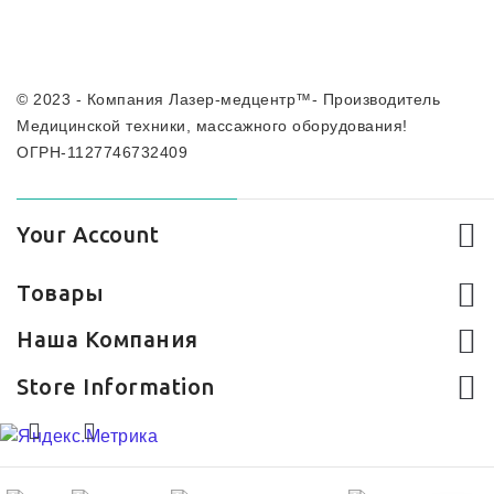
© 2023 - Компания Лазер-медцентр™- Производитель
Медицинской техники, массажного оборудования!
ОГРН-1127746732409
Your Account
Товары
Наша Компания
Store Information